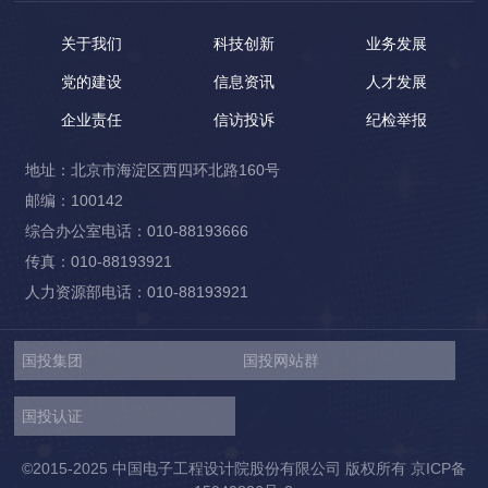
关于我们
科技创新
业务发展
党的建设
信息资讯
人才发展
企业责任
信访投诉
纪检举报
地址：北京市海淀区西四环北路160号
邮编：100142
综合办公室电话：010-88193666
传真：010-88193921
人力资源部电话：010-88193921
国投集团
国投网站群
国投认证
©2015-2025 中国电子工程设计院股份有限公司 版权所有
京ICP备