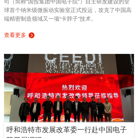
司（简称“国投集团中国电子院”）自主研发建设的全
球首个纳米级微振动实验室正式投运，攻克了中国高
端精密制造领域又一项“卡脖子”技术。
查看更多
呼和浩特市发展改革委一行赴中国电子