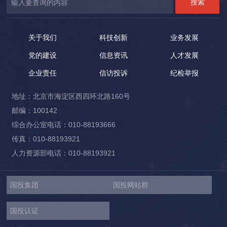
关于我们
科技创新
业务发展
党的建设
信息资讯
人才发展
企业责任
信访投诉
纪检举报
地址：北京市海淀区西四环北路160号
邮编：100142
综合办公室电话：010-88193666
传真：010-88193921
人力资源部电话：010-88193921
国投集团
国投网站群
国投认证