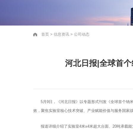
首页
>
信息资讯
>
公司动态
河北日报|全球首
5月9日，《河北日报》以专题形式刊发《全球首个纳
效，聚焦实验室核心技术突破、产业赋能价值与服务国家
报道详细介绍了实验室4米x4米超大台面、20吨承