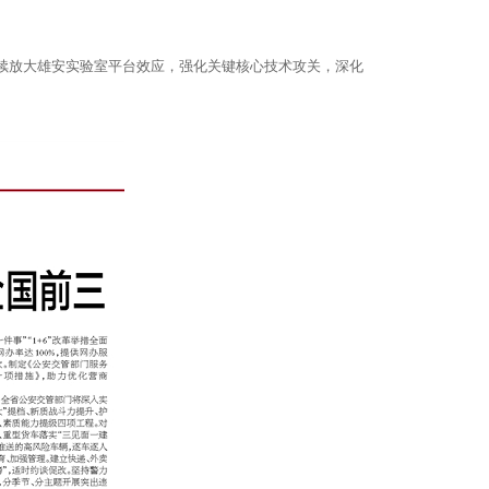
续放大雄安实验室平台效应，强化关键核心技术攻关，深化