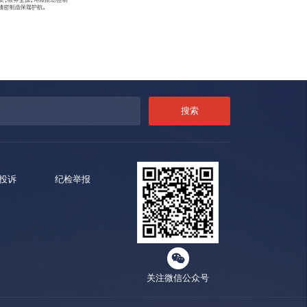
投诉
纪检举报
关注微信公众号