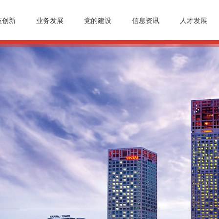
技创新
业务发展
党的建设
信息资讯
人才发展