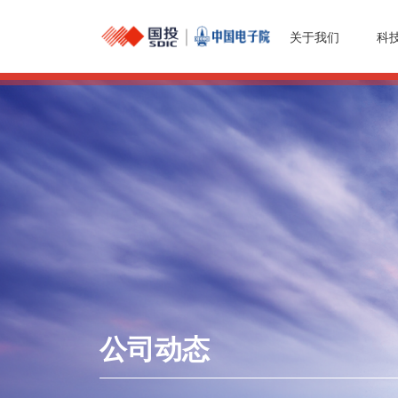
关于我们
科
公司动态