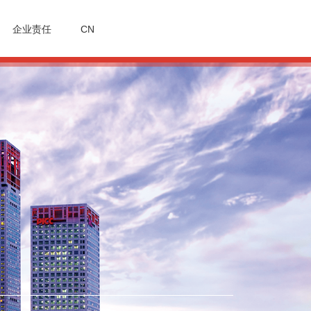
企业责任
CN