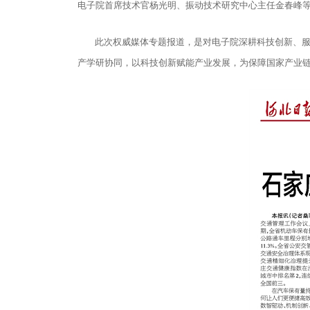
电子院首席技术官杨光明、振动技术研究中心主任金春峰
此次权威媒体专题报道，是对电子院深耕科技创新、
产学研协同，以科技创新赋能产业发展，为保障国家产业