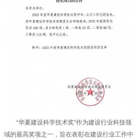
“华夏建设科学技术奖”作为建设行业科技领
域的最高奖项之一，旨在表彰在建设行业工作中