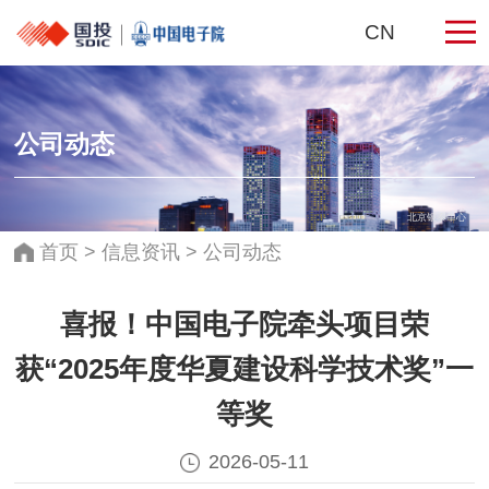
CN
公司动态
北京银泰中心
首页
>
信息资讯
>
公司动态
喜报！中国电子院牵头项目荣
获“2025年度华夏建设科学技术奖”一
等奖
2026-05-11