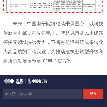
未来，中国电子院将继续秉承匠心，以科技
创新为引擎，在先进电子、智慧城市及民用建筑
等多元领域持续发力，不断将前沿科研成果转化
为高品质的工程实践，为推动建筑业转型升级和
高质量发展贡献更多“电子院方案”。