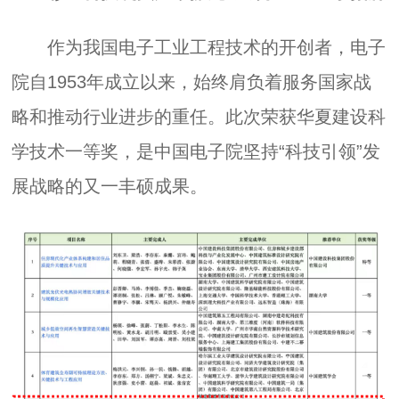
作为我国电子工业工程技术的开创者，电子
院自1953年成立以来，始终肩负着服务国家战
略和推动行业进步的重任。此次荣获华夏建设科
学技术一等奖，是中国电子院坚持“科技引领”发
展战略的又一丰硕成果。