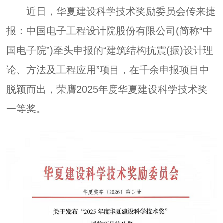
近日，华夏建设科学技术奖励委员会传来捷
报：中国电子工程设计院股份有限公司(简称“中
国电子院”)牵头申报的“建筑结构抗震(振)设计理
论、方法及工程应用”项目，在千余申报项目中
脱颖而出，荣膺2025年度华夏建设科学技术奖
一等奖。