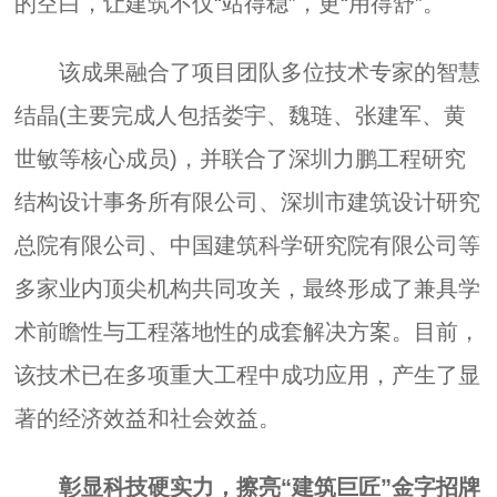
的空白，让建筑不仅“站得稳”，更“用得舒”。
该成果融合了项目团队多位技术专家的智慧
结晶(主要完成人包括娄宇、魏琏、张建军、黄
世敏等核心成员)，并联合了深圳力鹏工程研究
结构设计事务所有限公司、深圳市建筑设计研究
总院有限公司、中国建筑科学研究院有限公司等
多家业内顶尖机构共同攻关，最终形成了兼具学
术前瞻性与工程落地性的成套解决方案。目前，
该技术已在多项重大工程中成功应用，产生了显
著的经济效益和社会效益。
彰显科技硬实力，擦亮“建筑巨匠”金字招牌