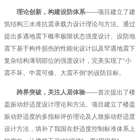
理论创新，构建设防体系
——项目建立了建
筑结构三水准抗震承载力设计理论与方法。通过
提出多遇地震下概率极限状态强度设计、设防地
震下基于构件损伤的性能化设计以及罕遇地震下
复杂结构薄弱部位的强度设计，完美实现了“小
震不坏、中震可修、大震不倒”的设防目标。
跨界突破，关注人居体验
——首次提出了楼
盖振动舒适度设计理论和方法。项目建立了楼盖
振动舒适度的多指标评价理论及人致振动舒适度
设计方法，填补了我国在舒适度控制标准体系上