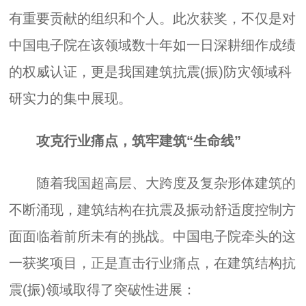
有重要贡献的组织和个人。此次获奖，不仅是对
中国电子院在该领域数十年如一日深耕细作成绩
的权威认证，更是我国建筑抗震(振)防灾领域科
研实力的集中展现。
攻克行业痛点，筑牢建筑“生命线”
随着我国超高层、大跨度及复杂形体建筑的
不断涌现，建筑结构在抗震及振动舒适度控制方
面面临着前所未有的挑战。中国电子院牵头的这
一获奖项目，正是直击行业痛点，在建筑结构抗
震(振)领域取得了突破性进展：