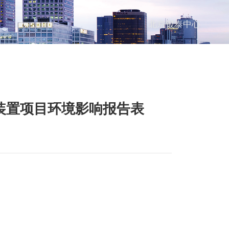
北京银泰中心
装置项目环境影响报告表