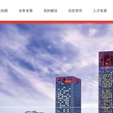
技创新
业务发展
党的建设
信息资讯
人才发展