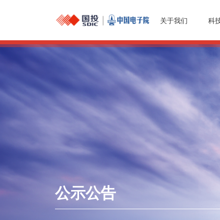
关于我们
科
公示公告