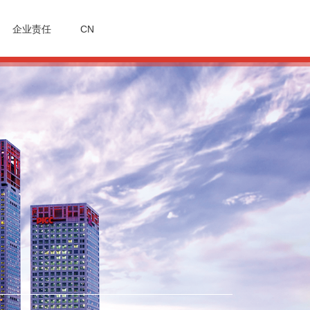
企业责任
CN