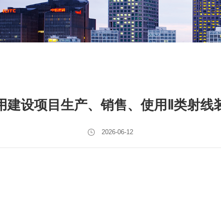
用建设项目生产、销售、使用Ⅱ类射线
2026-06-12