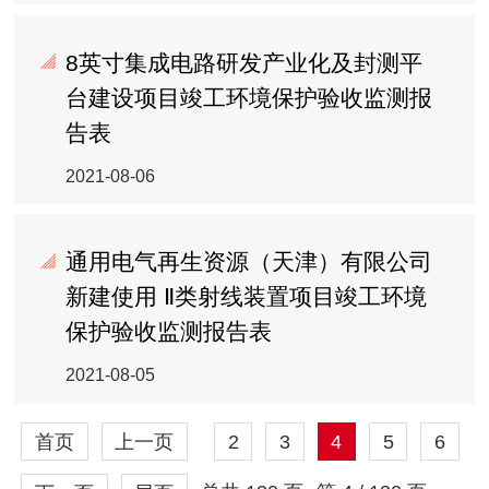
8英寸集成电路研发产业化及封测平
台建设项目竣工环境保护验收监测报
告表
2021-08-06
通用电气再生资源（天津）有限公司
新建使用 Ⅱ类射线装置项目竣工环境
保护验收监测报告表
2021-08-05
首页
上一页
2
3
4
5
6