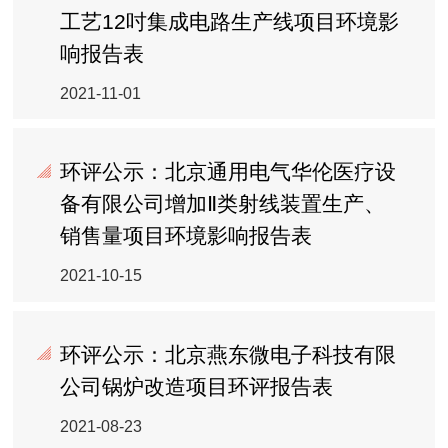
工艺12吋集成电路生产线项目环境影
响报告表
2021-11-01
环评公示：北京通用电气华伦医疗设
备有限公司增加Ⅱ类射线装置生产、
销售量项目环境影响报告表
2021-10-15
环评公示：北京燕东微电子科技有限
公司锅炉改造项目环评报告表
2021-08-23